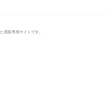
た買取専用サイトです。