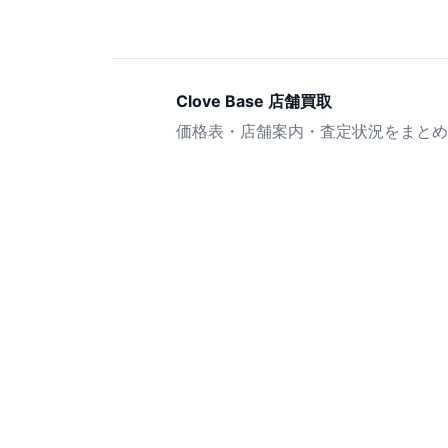
Clove Base 店舗買取
価格表・店舗案内・査定状況をまとめ