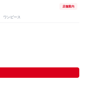
店舗案内
ワンピース