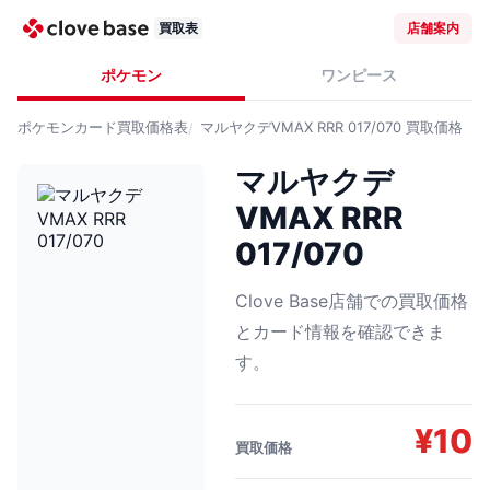
買取表
店舗案内
ポケモン
ワンピース
ポケモンカード
買取価格表
マルヤクデVMAX RRR 017/070
買取価格
マルヤクデ
VMAX RRR
017/070
Clove Base店舗での買取価格
とカード情報を確認できま
す。
¥
10
買取価格