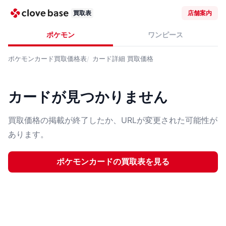
買取表
店舗案内
ポケモン
ワンピース
ポケモンカード
買取価格表
カード詳細
買取価格
カードが見つかりません
買取価格の掲載が終了したか、URLが変更された可能性が
あります。
ポケモンカード
の買取表を見る