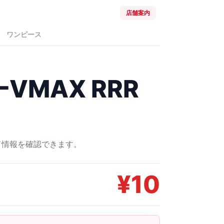
店舗案内
ワンピース
VMAX RRR
ード情報を確認できます。
¥
10