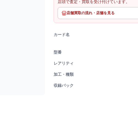
店頭で査定・買取を受け付けています。
店舗買取の流れ・店舗を見る
カード名
型番
レアリティ
加工・種類
収録パック