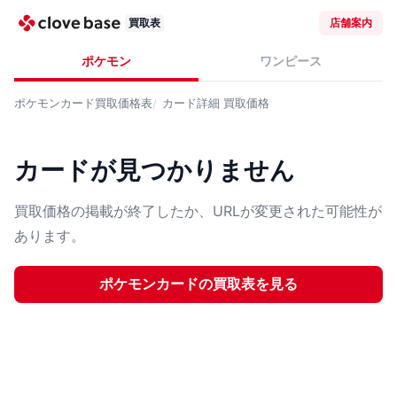
買取表
店舗案内
ポケモン
ワンピース
ポケモンカード
買取価格表
カード詳細
買取価格
カードが見つかりません
買取価格の掲載が終了したか、URLが変更された可能性が
あります。
ポケモンカード
の買取表を見る