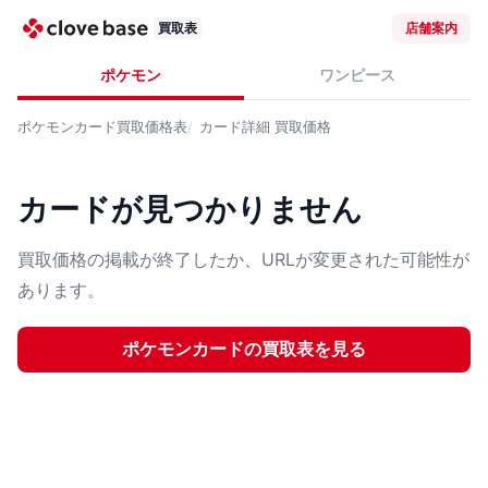
買取表
店舗案内
ポケモン
ワンピース
ポケモンカード
買取価格表
カード詳細
買取価格
カードが見つかりません
買取価格の掲載が終了したか、URLが変更された可能性が
あります。
ポケモンカード
の買取表を見る