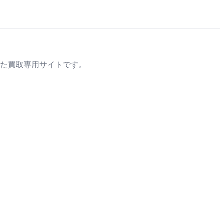
た買取専用サイトです。