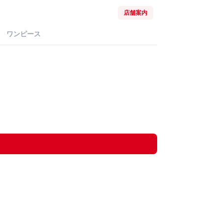
店舗案内
ワンピース