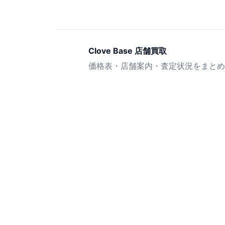
Clove Base 店舗買取
価格表・店舗案内・査定状況をまとめ