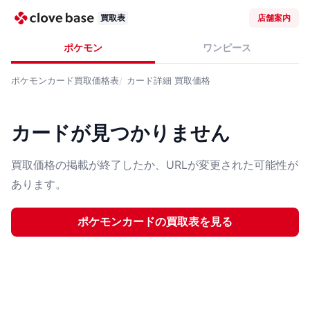
買取表
店舗案内
ポケモン
ワンピース
ポケモンカード
買取価格表
カード詳細
買取価格
カードが見つかりません
買取価格の掲載が終了したか、URLが変更された可能性が
あります。
ポケモンカード
の買取表を見る