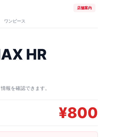
店舗案内
ワンピース
X HR
ード情報を確認できます。
¥
800