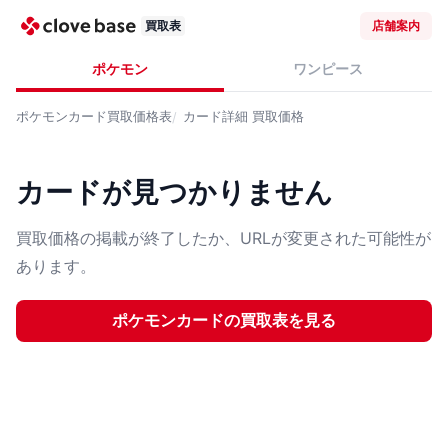
買取表
店舗案内
ポケモン
ワンピース
ポケモンカード
買取価格表
カード詳細
買取価格
カードが見つかりません
買取価格の掲載が終了したか、URLが変更された可能性が
あります。
ポケモンカード
の買取表を見る