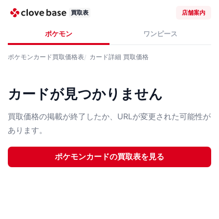
買取表
店舗案内
ポケモン
ワンピース
ポケモンカード
買取価格表
カード詳細
買取価格
カードが見つかりません
買取価格の掲載が終了したか、URLが変更された可能性が
あります。
ポケモンカード
の買取表を見る