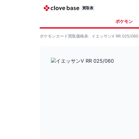
買取表
ポケモン
ポケモンカード
買取価格表
イエッサンV RR 025/060