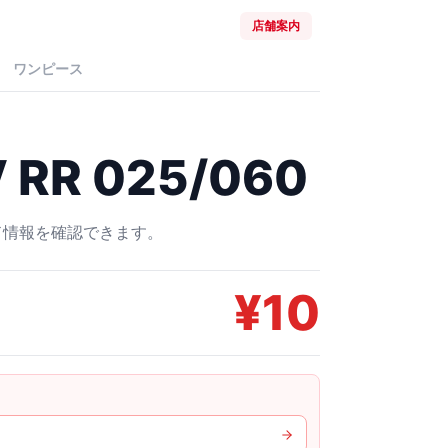
店舗案内
ワンピース
RR 025/060
ード情報を確認できます。
¥
10