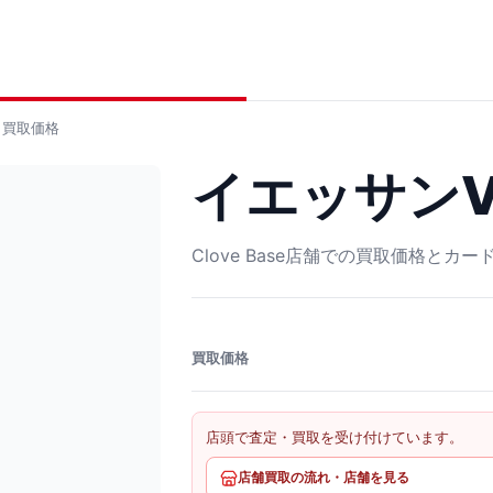
買取価格
イエッサンV 
Clove Base店舗での買取価格とカ
買取価格
店頭で査定・買取を受け付けています。
店舗買取の流れ・店舗を見る