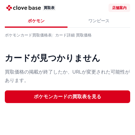
買取表
店舗案内
ポケモン
ワンピース
ポケモンカード
買取価格表
カード詳細
買取価格
カードが見つかりません
買取価格の掲載が終了したか、URLが変更された可能性が
あります。
ポケモンカード
の買取表を見る