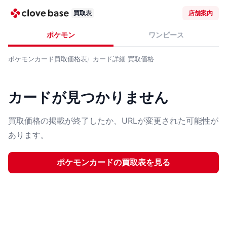
買取表
店舗案内
ポケモン
ワンピース
ポケモンカード
買取価格表
カード詳細
買取価格
カードが見つかりません
買取価格の掲載が終了したか、URLが変更された可能性が
あります。
ポケモンカード
の買取表を見る