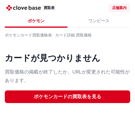
買取表
店舗案内
ポケモン
ワンピース
ポケモンカード
買取価格表
カード詳細
買取価格
カードが見つかりません
買取価格の掲載が終了したか、URLが変更された可能性が
あります。
ポケモンカード
の買取表を見る