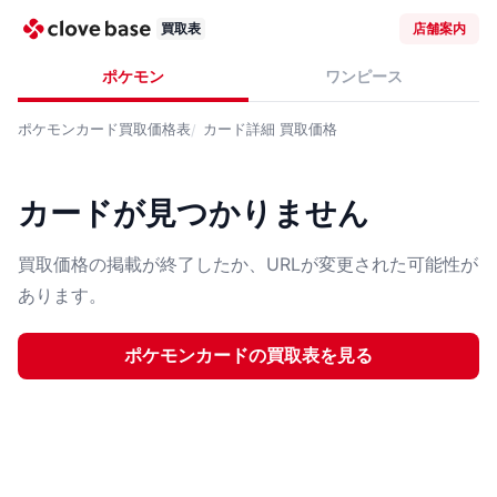
買取表
店舗案内
ポケモン
ワンピース
ポケモンカード
買取価格表
カード詳細
買取価格
カードが見つかりません
買取価格の掲載が終了したか、URLが変更された可能性が
あります。
ポケモンカード
の買取表を見る