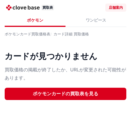
買取表
店舗案内
ポケモン
ワンピース
ポケモンカード
買取価格表
カード詳細
買取価格
カードが見つかりません
買取価格の掲載が終了したか、URLが変更された可能性が
あります。
ポケモンカード
の買取表を見る