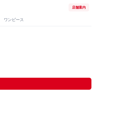
店舗案内
ワンピース