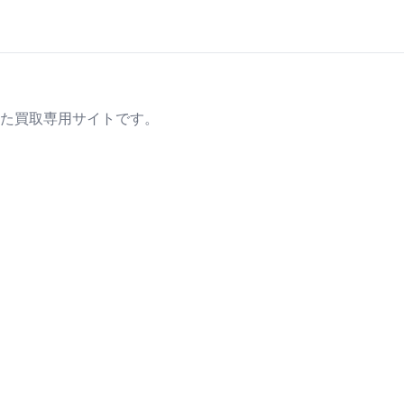
た買取専用サイトです。