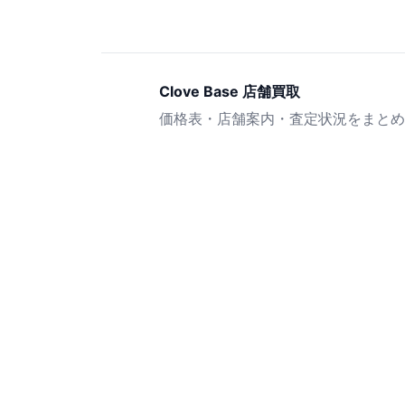
Clove Base 店舗買取
価格表・店舗案内・査定状況をまとめ