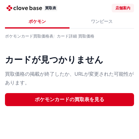
買取表
店舗案内
ポケモン
ワンピース
ポケモンカード
買取価格表
カード詳細
買取価格
カードが見つかりません
買取価格の掲載が終了したか、URLが変更された可能性が
あります。
ポケモンカード
の買取表を見る