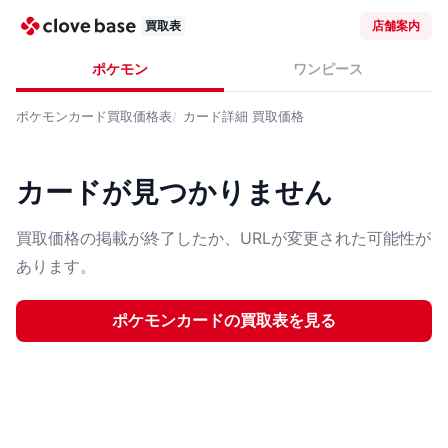
買取表
店舗案内
ポケモン
ワンピース
ポケモンカード
買取価格表
カード詳細
買取価格
カードが見つかりません
買取価格の掲載が終了したか、URLが変更された可能性が
あります。
ポケモンカード
の買取表を見る