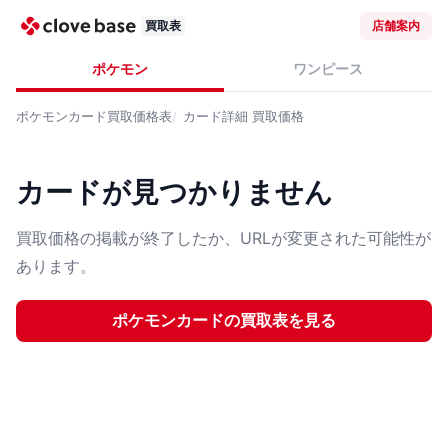
買取表
店舗案内
ポケモン
ワンピース
ポケモンカード
買取価格表
カード詳細
買取価格
カードが見つかりません
買取価格の掲載が終了したか、URLが変更された可能性が
あります。
ポケモンカード
の買取表を見る