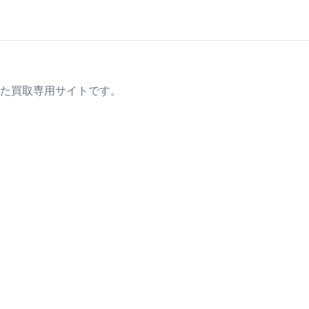
た買取専用サイトです。