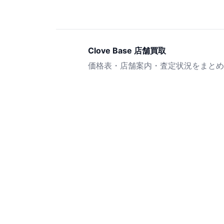
Clove Base 店舗買取
価格表・店舗案内・査定状況をまとめ