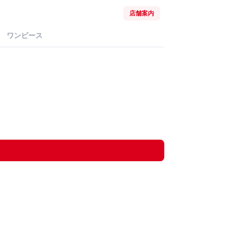
店舗案内
ワンピース