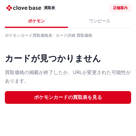
買取表
店舗案内
ポケモン
ワンピース
ポケモンカード
買取価格表
カード詳細
買取価格
カードが見つかりません
買取価格の掲載が終了したか、URLが変更された可能性が
あります。
ポケモンカード
の買取表を見る