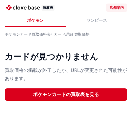
買取表
店舗案内
ポケモン
ワンピース
ポケモンカード
買取価格表
カード詳細
買取価格
カードが見つかりません
買取価格の掲載が終了したか、URLが変更された可能性が
あります。
ポケモンカード
の買取表を見る