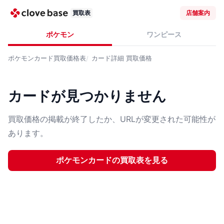
買取表
店舗案内
ポケモン
ワンピース
ポケモンカード
買取価格表
カード詳細
買取価格
カードが見つかりません
買取価格の掲載が終了したか、URLが変更された可能性が
あります。
ポケモンカード
の買取表を見る