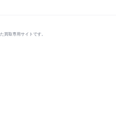
た買取専用サイトです。