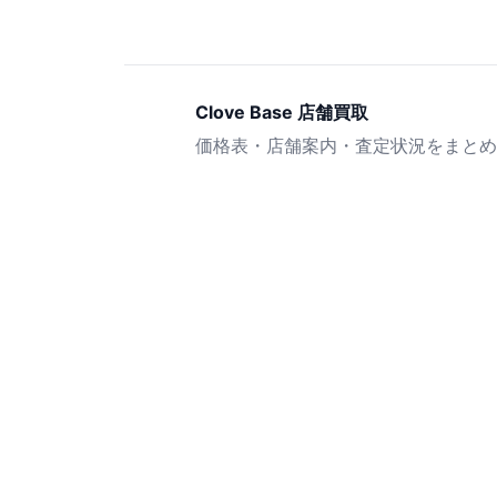
Clove Base 店舗買取
価格表・店舗案内・査定状況をまとめ