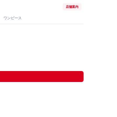
店舗案内
ワンピース