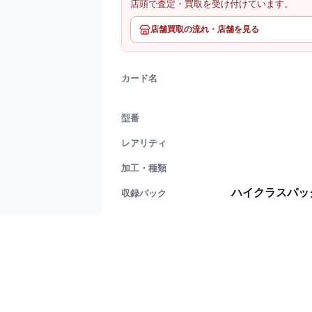
店頭で査定・買取を受け付けています。
店舗買取の流れ・店舗を見る
カード名
型番
レアリティ
加工・種類
ハイクラスパック
収録パック