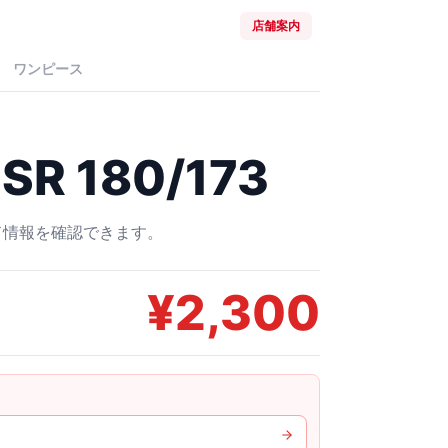
店舗案内
ワンピース
R 180/173
ード情報を確認できます。
¥
2,300