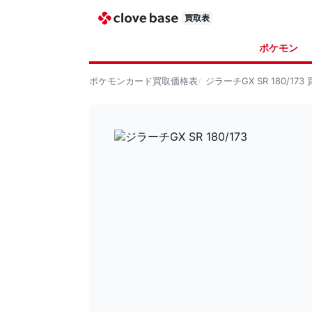
買取表
ポケモン
ポケモンカード
買取価格表
ジラーチGX SR 180/173