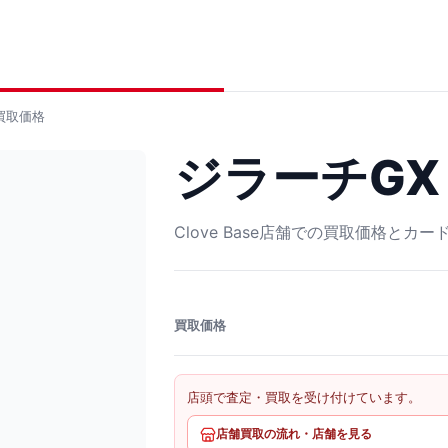
買取価格
ジラーチGX S
Clove Base店舗での買取価格とカ
買取価格
店頭で査定・買取を受け付けています。
店舗買取の流れ・店舗を見る