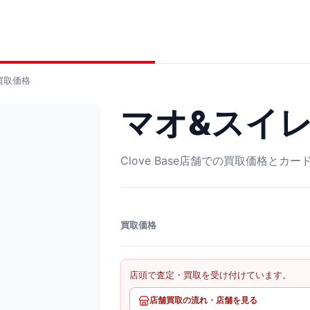
買取価格
マオ&スイレン
Clove Base店舗での買取価格とカ
買取価格
店頭で査定・買取を受け付けています。
店舗買取の流れ・店舗を見る