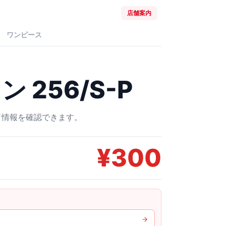
店舗案内
ワンピース
 256/S-P
ード情報を確認できます。
¥
300