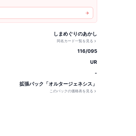
しまめぐりのあかし
同名カード一覧を見る
116/095
UR
-
拡張パック「オルタージェネシス」
このパックの価格表を見る