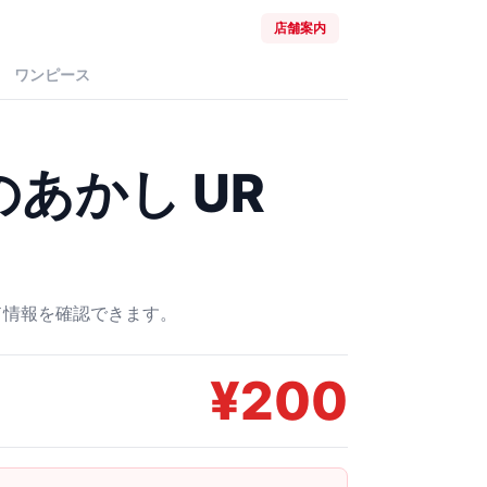
店舗案内
ワンピース
あかし UR
ード情報を確認できます。
¥
200