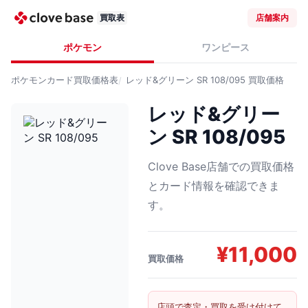
買取表
店舗案内
ポケモン
ワンピース
ポケモンカード
買取価格表
レッド&グリーン SR 108/095
買取価格
レッド&グリー
ン SR 108/095
Clove Base店舗での買取価格
とカード情報を確認できま
す。
¥
11,000
買取価格
店頭で査定・買取を受け付けて