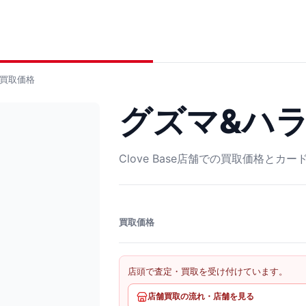
買取価格
グズマ&ハラ S
Clove Base店舗での買取価格とカ
買取価格
店頭で査定・買取を受け付けています。
店舗買取の流れ・店舗を見る