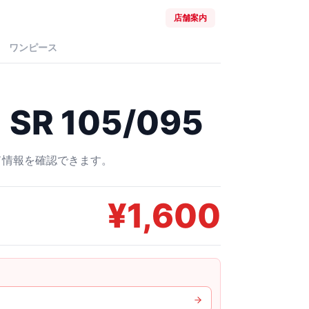
店舗案内
ワンピース
R 105/095
ード情報を確認できます。
¥
1,600