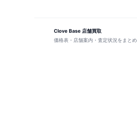
Clove Base 店舗買取
価格表・店舗案内・査定状況をまとめ