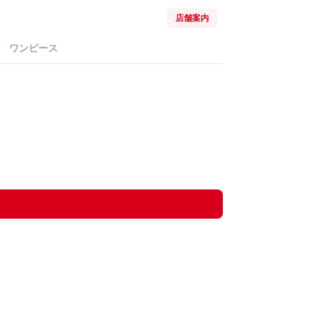
店舗案内
ワンピース