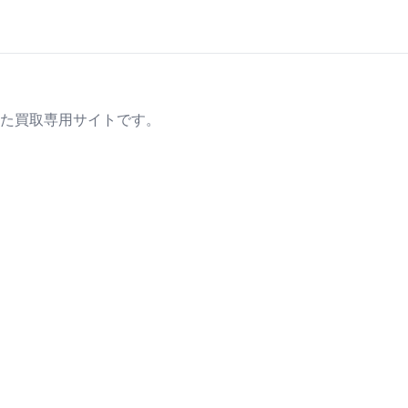
た買取専用サイトです。