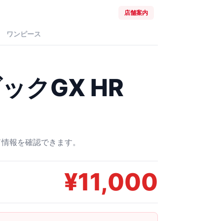
店舗案内
ワンピース
ックGX HR
ード情報を確認できます。
¥
11,000