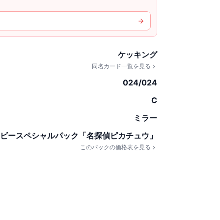
ケッキング
同名カード一覧を見る
024/024
C
ミラー
ビースペシャルパック「名探偵ピカチュウ」
このパックの価格表を見る