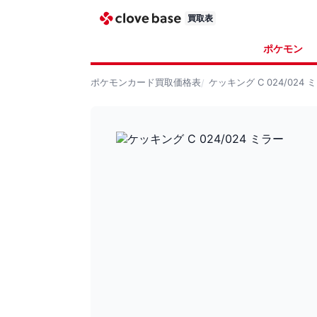
買取表
ポケモン
ポケモンカード
買取価格表
ケッキング C 024/024 