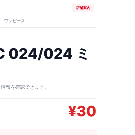
店舗案内
ワンピース
024/024 ミ
ード情報を確認できます。
¥
30