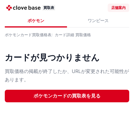
買取表
店舗案内
ポケモン
ワンピース
ポケモンカード
買取価格表
カード詳細
買取価格
カードが見つかりません
買取価格の掲載が終了したか、URLが変更された可能性が
あります。
ポケモンカード
の買取表を見る