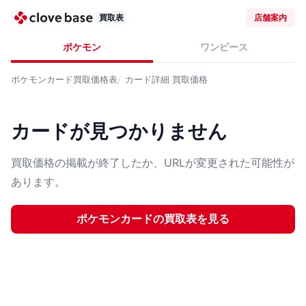
買取表
店舗案内
ポケモン
ワンピース
ポケモンカード
買取価格表
カード詳細
買取価格
カードが見つかりません
買取価格の掲載が終了したか、URLが変更された可能性が
あります。
ポケモンカード
の買取表を見る