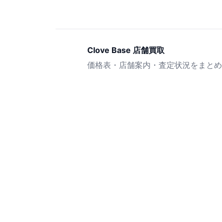
Clove Base 店舗買取
価格表・店舗案内・査定状況をまとめ