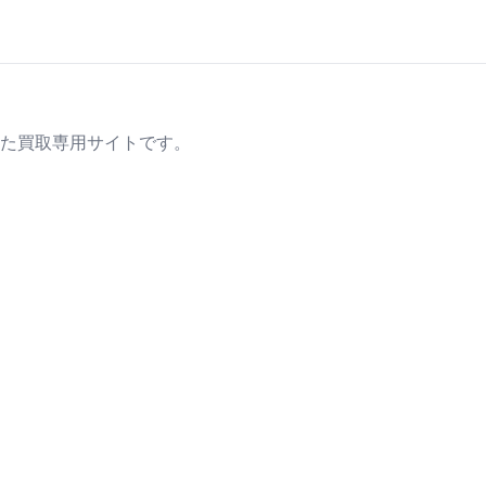
た買取専用サイトです。