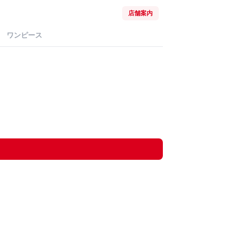
店舗案内
ワンピース