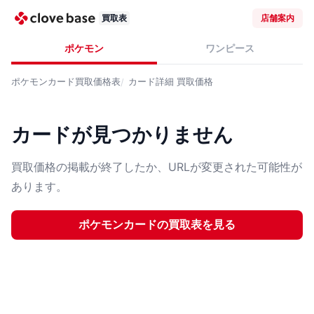
買取表
店舗案内
ポケモン
ワンピース
ポケモンカード
買取価格表
カード詳細
買取価格
カードが見つかりません
買取価格の掲載が終了したか、URLが変更された可能性が
あります。
ポケモンカード
の買取表を見る