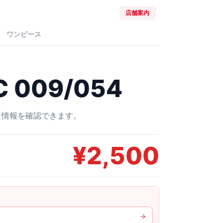
店舗案内
ワンピース
 009/054
ード情報を確認できます。
¥
2,500