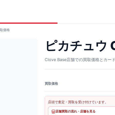
取価格
ピカチュウ C
Clove Base店舗での買取価格とカ
買取価格
店頭で査定・買取を受け付けています。
店舗買取の流れ・店舗を見る