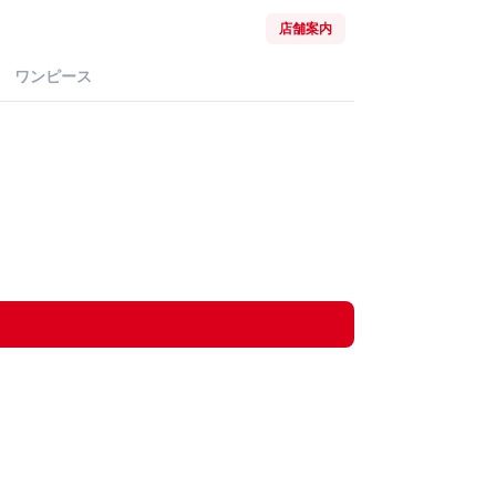
店舗案内
ワンピース