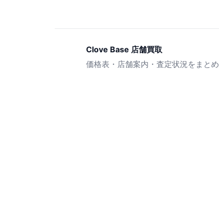
Clove Base 店舗買取
価格表・店舗案内・査定状況をまとめ