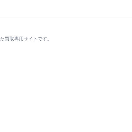
た買取専用サイトです。