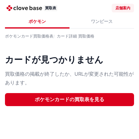
買取表
店舗案内
ポケモン
ワンピース
ポケモンカード
買取価格表
カード詳細
買取価格
カードが見つかりません
買取価格の掲載が終了したか、URLが変更された可能性が
あります。
ポケモンカード
の買取表を見る