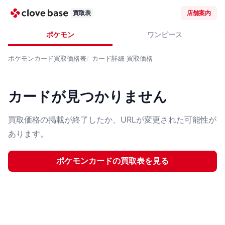
買取表
店舗案内
ポケモン
ワンピース
ポケモンカード
買取価格表
カード詳細
買取価格
カードが見つかりません
買取価格の掲載が終了したか、URLが変更された可能性が
あります。
ポケモンカード
の買取表を見る