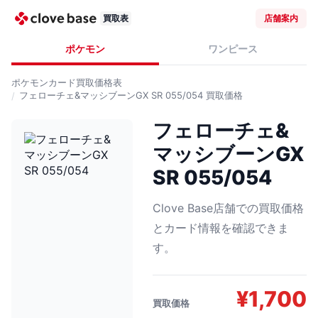
買取表
店舗案内
ポケモン
ワンピース
ポケモンカード
買取価格表
フェローチェ&マッシブーンGX SR 055/054
買取価格
フェローチェ&
マッシブーンGX
SR 055/054
Clove Base店舗での買取価格
とカード情報を確認できま
す。
¥
1,700
買取価格