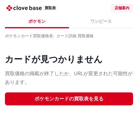
買取表
店舗案内
ポケモン
ワンピース
ポケモンカード
買取価格表
カード詳細
買取価格
カードが見つかりません
買取価格の掲載が終了したか、URLが変更された可能性が
あります。
ポケモンカード
の買取表を見る