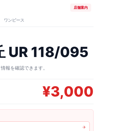
店舗案内
ワンピース
R 118/095
ード情報を確認できます。
¥
3,000