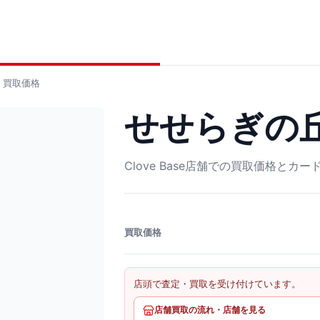
買取価格
せせらぎの丘 U
Clove Base店舗での買取価格とカ
買取価格
店頭で査定・買取を受け付けています。
店舗買取の流れ・店舗を見る