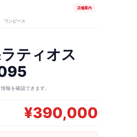
店舗案内
ワンピース
&ラティオス
/095
ード情報を確認できます。
¥
390,000