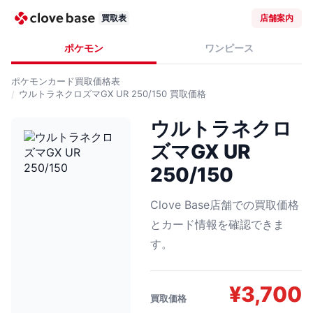
買取表
店舗案内
ポケモン
ワンピース
ポケモンカード
買取価格表
ウルトラネクロズマGX UR 250/150
買取価格
ウルトラネクロ
ズマGX UR
250/150
Clove Base店舗での買取価格
とカード情報を確認できま
す。
¥
3,700
買取価格