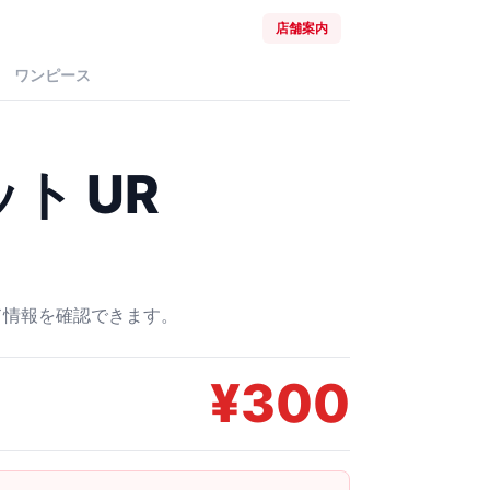
店舗案内
ワンピース
ト UR
ード情報を確認できます。
¥
300