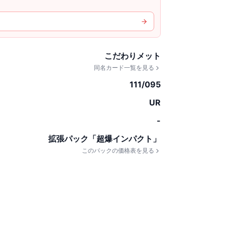
こだわりメット
同名カード一覧を見る
111/095
UR
-
拡張パック「超爆インパクト」
このパックの価格表を見る