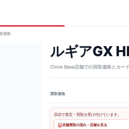
取価格
ルギアGX HR
Clove Base店舗での買取価格とカ
買取価格
店頭で査定・買取を受け付けています。
店舗買取の流れ・店舗を見る