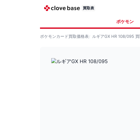
買取表
ポケモン
ポケモンカード
買取価格表
ルギアGX HR 108/095
買