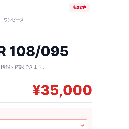
店舗案内
ワンピース
 108/095
ード情報を確認できます。
¥
35,000